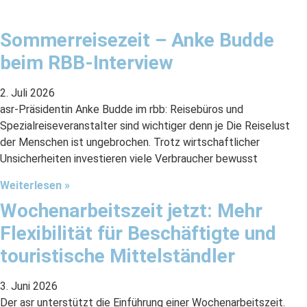
Sommerreisezeit – Anke Budde
beim RBB-Interview
2. Juli 2026
asr-Präsidentin Anke Budde im rbb: Reisebüros und
Spezialreiseveranstalter sind wichtiger denn je Die Reiselust
der Menschen ist ungebrochen. Trotz wirtschaftlicher
Unsicherheiten investieren viele Verbraucher bewusst
Weiterlesen »
Wochenarbeitszeit jetzt: Mehr
Flexibilität für Beschäftigte und
touristische Mittelständler
3. Juni 2026
Der asr unterstützt die Einführung einer Wochenarbeitszeit.