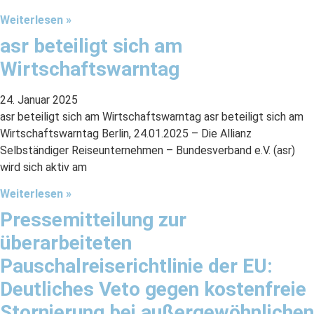
Weiterlesen »
asr beteiligt sich am
Wirtschaftswarntag
24. Januar 2025
asr beteiligt sich am Wirtschaftswarntag asr beteiligt sich am
Wirtschaftswarntag Berlin, 24.01.2025 – Die Allianz
Selbständiger Reiseunternehmen – Bundesverband e.V. (asr)
wird sich aktiv am
Weiterlesen »
Pressemitteilung zur
überarbeiteten
Pauschalreiserichtlinie der EU:
Deutliches Veto gegen kostenfreie
Stornierung bei außergewöhnlichen