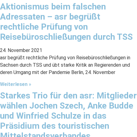
Aktionismus beim falschen
Adressaten – asr begrüßt
rechtliche Prüfung von
Reisebüroschließungen durch TSS
24. November 2021
asr begrüßt rechtliche Prüfung von Reisebüroschließungen in
Sachsen durch TSS und übt starke Kritik an Regierenden und
deren Umgang mit der Pandemie Berlin, 24. November
Weiterlesen »
Starkes Trio für den asr: Mitglieder
wählen Jochen Szech, Anke Budde
und Winfried Schulze in das
Präsidium des touristischen
Mittelstandsverbandes