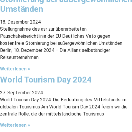
Umständen
18. Dezember 2024
Stellungnahme des asr zur überarbeiteten
Pauschalreiserichtlinie der EU Deutliches Veto gegen
kostenfreie Stornierung bei außergewöhnlichen Umständen
Berlin, 18. Dezember 2024 – Die Allianz selbständiger
Reiseunternehmen
Weiterlesen »
World Tourism Day 2024
27. September 2024
World Tourism Day 2024: Die Bedeutung des Mittelstands im
globalen Tourismus Am World Tourism Day 2024 feiern wir die
zentrale Rolle, die der mittelständische Tourismus
Weiterlesen »