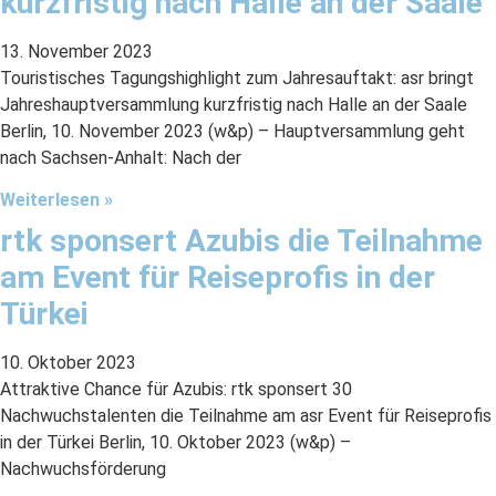
kurzfristig nach Halle an der Saale
13. November 2023
Touristisches Tagungshighlight zum Jahresauftakt: asr bringt
Jahreshauptversammlung kurzfristig nach Halle an der Saale
Berlin, 10. November 2023 (w&p) – Hauptversammlung geht
nach Sachsen-Anhalt: Nach der
Weiterlesen »
rtk sponsert Azubis die Teilnahme
am Event für Reiseprofis in der
Türkei
10. Oktober 2023
Attraktive Chance für Azubis: rtk sponsert 30
Nachwuchstalenten die Teilnahme am asr Event für Reiseprofis
in der Türkei Berlin, 10. Oktober 2023 (w&p) –
Nachwuchsförderung