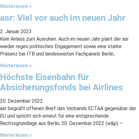
Weiterlesen »
asr: Viel vor auch im neuen Jahr
2. Januar 2023
Kein Anlass zum Ausruhen: Auch im neuen Jahr plant der asr
wieder reges politisches Engagement sowie eine starke
Präsenz bei ITB und landesweiten Fachpanels Berlin,
Weiterlesen »
Höchste Eisenbahn für
Absicherungsfonds bei Airlines
20. Dezember 2022
asr begrüßt offenen Brief des Verbands ECTAA gegenüber der
EU und spricht sich erneut für eine entsprechende
Rechtsgrundlage aus Berlin, 20. Dezember 2022 (w&p) –
Weiterlesen »