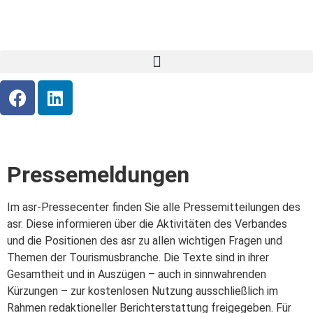
Pressemeldungen
Im asr-Pressecenter finden Sie alle Pressemitteilungen des
asr. Diese informieren über die Aktivitäten des Verbandes
und die Positionen des asr zu allen wichtigen Fragen und
Themen der Tourismusbranche. Die Texte sind in ihrer
Gesamtheit und in Auszügen – auch in sinnwahrenden
Kürzungen – zur kostenlosen Nutzung ausschließlich im
Rahmen redaktioneller Berichterstattung freigegeben. Für