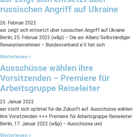
russischen Angriff auf Ukraine
26. Februar 2022
asr zeigt sich entsetzt über russischen Angriff auf Ukraine
Berlin, 25. Februar 2022 (w&p) – Die asr Allianz Selbständiger
Reiseunternehmen – Bundesverband e.V. hat sich
Weiterlesen »
Ausschüsse wählen ihre
Vorsitzenden – Premiere für
Arbeitsgruppe Reiseleiter
23. Januar 2022
asr stellt sich optimal für die Zukunft auf: Ausschüsse wählen
ihre Vorsitzenden +++ Premiere für Arbeitsgruppe Reiseleiter
Berlin, 17. Januar 2022 (w&p) – Ausschüsse und
Weiterlesen »