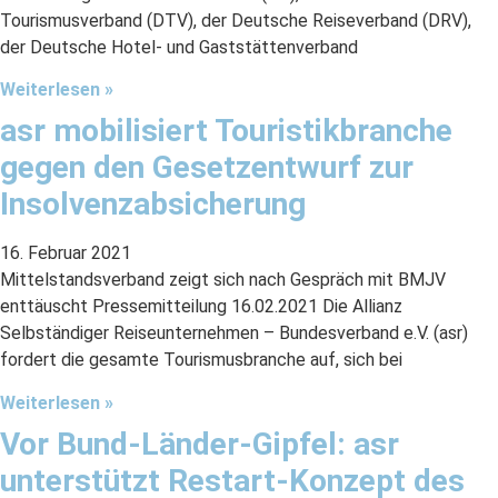
Tourismusverband (DTV), der Deutsche Reiseverband (DRV),
der Deutsche Hotel- und Gaststättenverband
Weiterlesen »
asr mobilisiert Touristikbranche
gegen den Gesetzentwurf zur
Insolvenzabsicherung
16. Februar 2021
Mittelstandsverband zeigt sich nach Gespräch mit BMJV
enttäuscht Pressemitteilung 16.02.2021 Die Allianz
Selbständiger Reiseunternehmen – Bundesverband e.V. (asr)
fordert die gesamte Tourismusbranche auf, sich bei
Weiterlesen »
Vor Bund-Länder-Gipfel: asr
unterstützt Restart-Konzept des