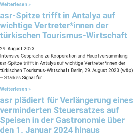
Weiterlesen »
asr-Spitze trifft in Antalya auf
wichtige Vertreter*innen der
türkischen Tourismus-Wirtschaft
29. August 2023
Intensive Gespräche zu Kooperation und Hauptversammlung:
asr-Spitze trifft in Antalya auf wichtige Vertreter*innen der
türkischen Tourismus-Wirtschaft Berlin, 29. August 2023 (w&p)
– Starkes Signal für
Weiterlesen »
asr plädiert für Verlängerung eines
verminderten Steuersatzes auf
Speisen in der Gastronomie über
den 1. Januar 2024 hinaus