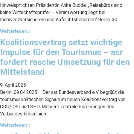
Hinweispflichten Präsidentin Anke Budde: „Reisebüros sind
keine Wirtschaftsprüfer – Verantwortung liegt bei
Insolvenzversicherern und Aufsichtsbehörden“ Berlin, 30.
Weiterlesen »
Koalitionsvertrag setzt wichtige
Impulse für den Tourismus – asr
fordert rasche Umsetzung für den
Mittelstand
9. April 2025
Berlin, 09.04.2025 – Der asr Bundesverband e.V. begrüßt die
tourismuspolitischen Signale im neuen Koalitionsvertrag von
CDU/CSU und SPD. Mehrere zentrale Forderungen des
Verbandes finden sich
Weiterlesen »