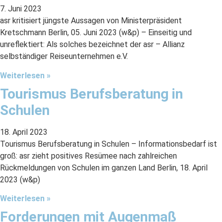
7. Juni 2023
asr kritisiert jüngste Aussagen von Ministerpräsident
Kretschmann Berlin, 05. Juni 2023 (w&p) – Einseitig und
unreflektiert: Als solches bezeichnet der asr – Allianz
selbständiger Reiseunternehmen e.V.
Weiterlesen »
Tourismus Berufsberatung in
Schulen
18. April 2023
Tourismus Berufsberatung in Schulen – Informationsbedarf ist
groß: asr zieht positives Resümee nach zahlreichen
Rückmeldungen von Schulen im ganzen Land Berlin, 18. April
2023 (w&p)
Weiterlesen »
Forderungen mit Augenmaß