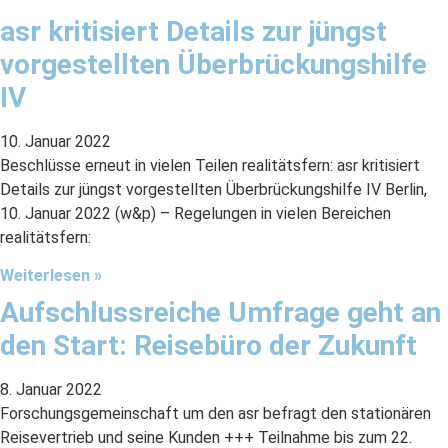
asr kritisiert Details zur jüngst
vorgestellten Überbrückungshilfe
IV
10. Januar 2022
Beschlüsse erneut in vielen Teilen realitätsfern: asr kritisiert
Details zur jüngst vorgestellten Überbrückungshilfe IV Berlin,
10. Januar 2022 (w&p) – Regelungen in vielen Bereichen
realitätsfern:
Weiterlesen »
Aufschlussreiche Umfrage geht an
den Start: Reisebüro der Zukunft
8. Januar 2022
Forschungsgemeinschaft um den asr befragt den stationären
Reisevertrieb und seine Kunden +++ Teilnahme bis zum 22.