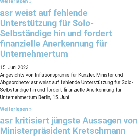
Weiterlesen »
asr weist auf fehlende
Unterstützung für Solo-
Selbständige hin und fordert
finanzielle Anerkennung für
Unternehmertum
15. Juni 2023
Angesichts von Inflationsprämie für Kanzler, Minister und
Abgeordnete: asr weist auf fehlende Unterstützung für Solo-
Selbständige hin und fordert finanzielle Anerkennung für
Unternehmertum Berlin, 15. Juni
Weiterlesen »
asr kritisiert jüngste Aussagen von
Ministerpräsident Kretschmann