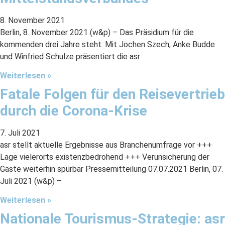
8. November 2021
Berlin, 8. November 2021 (w&p) – Das Präsidium für die
kommenden drei Jahre steht: Mit Jochen Szech, Anke Budde
und Winfried Schulze präsentiert die asr
Weiterlesen »
Fatale Folgen für den Reisevertrieb
durch die Corona-Krise
7. Juli 2021
asr stellt aktuelle Ergebnisse aus Branchenumfrage vor +++
Lage vielerorts existenzbedrohend +++ Verunsicherung der
Gäste weiterhin spürbar Pressemitteilung 07.07.2021 Berlin, 07.
Juli 2021 (w&p) –
Weiterlesen »
Nationale Tourismus-Strategie: asr