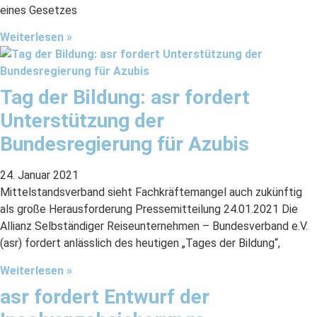
eines Gesetzes
Weiterlesen »
Tag der Bildung: asr fordert
Unterstützung der
Bundesregierung für Azubis
24. Januar 2021
Mittelstandsverband sieht Fachkräftemangel auch zukünftig
als große Herausforderung Pressemitteilung 24.01.2021 Die
Allianz Selbständiger Reiseunternehmen – Bundesverband e.V.
(asr) fordert anlässlich des heutigen „Tages der Bildung“,
Weiterlesen »
asr fordert Entwurf der