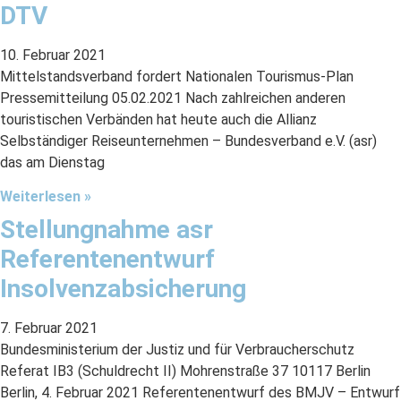
DTV
10. Februar 2021
Mittelstandsverband fordert Nationalen Tourismus-Plan
Pressemitteilung 05.02.2021 Nach zahlreichen anderen
touristischen Verbänden hat heute auch die Allianz
Selbständiger Reiseunternehmen – Bundesverband e.V. (asr)
das am Dienstag
Weiterlesen »
Stellungnahme asr
Referentenentwurf
Insolvenzabsicherung
7. Februar 2021
Bundesministerium der Justiz und für Verbraucherschutz
Referat IB3 (Schuldrecht II) Mohrenstraße 37 10117 Berlin
Berlin, 4. Februar 2021 Referentenentwurf des BMJV – Entwurf