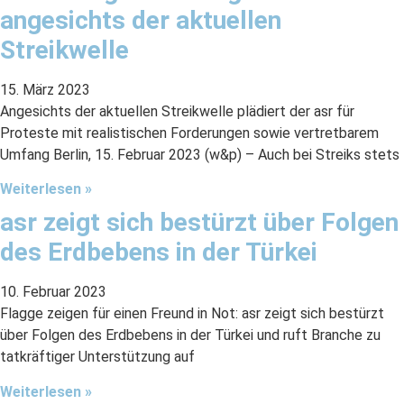
angesichts der aktuellen
Streikwelle
15. März 2023
Angesichts der aktuellen Streikwelle plädiert der asr für
Proteste mit realistischen Forderungen sowie vertretbarem
Umfang Berlin, 15. Februar 2023 (w&p) – Auch bei Streiks stets
Weiterlesen »
asr zeigt sich bestürzt über Folgen
des Erdbebens in der Türkei
10. Februar 2023
Flagge zeigen für einen Freund in Not: asr zeigt sich bestürzt
über Folgen des Erdbebens in der Türkei und ruft Branche zu
tatkräftiger Unterstützung auf
Weiterlesen »