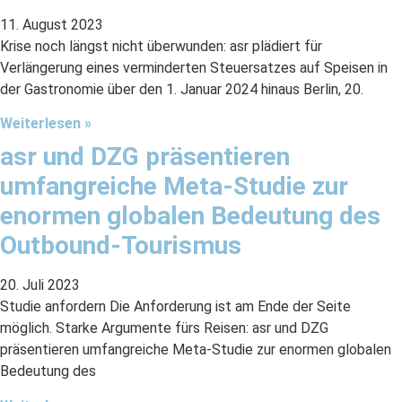
11. August 2023
Krise noch längst nicht überwunden: asr plädiert für
Verlängerung eines verminderten Steuersatzes auf Speisen in
der Gastronomie über den 1. Januar 2024 hinaus Berlin, 20.
Weiterlesen »
asr und DZG präsentieren
umfangreiche Meta-Studie zur
enormen globalen Bedeutung des
Outbound-Tourismus
20. Juli 2023
Studie anfordern Die Anforderung ist am Ende der Seite
möglich. Starke Argumente fürs Reisen: asr und DZG
präsentieren umfangreiche Meta-Studie zur enormen globalen
Bedeutung des