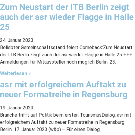
Zum Neustart der ITB Berlin zeigt
auch der asr wieder Flagge in Halle
25
24. Januar 2023
Beliebter Gemeinschaftsstand feiert Comeback:Zum Neustart
der ITB Berlin zeigt auch der asr wieder Flagge in Halle 25 +++
Anmeldungen für Mitaussteller noch möglich Berlin, 23.
Weiterlesen »
asr mit erfolgreichem Auftakt zu
neuer Formatreihe in Regensburg
19. Januar 2023
Branche trifft auf Politik beim ersten TourismusDialog: asr mit
erfolgreichem Auftakt zu neuer Formatreihe in Regensburg
Berlin, 17. Januar 2023 (w&p) – Für einen Dialog