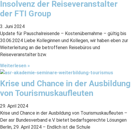
Insolvenz der Reiseveranstalter
der FTI Group
3. Juni 2024
Update für Pauschalreisende – Kostenübernahme – gültig bis
30.06.2024 Liebe Kolleginnen und Kollegen, wir haben eben zur
Weiterleitung an die betroffenen Reisebüros und
Reiseveranstalter bzw.
Weiterlesen »
Krise und Chance in der Ausbildung
von Tourismuskaufleuten
29. April 2024
Krise und Chance in der Ausbildung von Tourismuskaufleuten –
Der asr Bundesverband e.V. bietet bedarfsgerechte Lösungen
Berlin, 29. April 2024 – Endlich ist die Schule