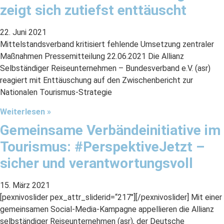
zeigt sich zutiefst enttäuscht
22. Juni 2021
Mittelstandsverband kritisiert fehlende Umsetzung zentraler
Maßnahmen Pressemitteilung 22.06.2021 Die Allianz
Selbständiger Reiseunternehmen – Bundesverband e.V. (asr)
reagiert mit Enttäuschung auf den Zwischenbericht zur
Nationalen Tourismus-Strategie
Weiterlesen »
Gemeinsame Verbändeinitiative im
Tourismus: #PerspektiveJetzt –
sicher und verantwortungsvoll
15. März 2021
[pexnivoslider pex_attr_sliderid=“217″][/pexnivoslider] Mit einer
gemeinsamen Social-Media-Kampagne appellieren die Allianz
selbständiger Reiseunternehmen (asr), der Deutsche