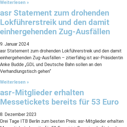
Weiterlesen »
asr Statement zum drohenden
Lokführerstreik und den damit
einhergehenden Zug-Ausfällen
9. Januar 2024
asr Statement zum drohenden Lokführerstreik und den damit
einhergehenden Zug-Ausfällen – zitierfähig ist asr-Präsidentin
Anke Budde „GDL und Deutsche Bahn sollen an den
Verhandlungstisch gehen“
Weiterlesen »
asr-Mitglieder erhalten
Messetickets bereits für 53 Euro
8. Dezember 2023
Drei Tage ITB Berlin zum besten Preis: asr-Mitglieder erhalten