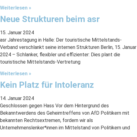
Weiterlesen »
Neue Strukturen beim asr
15. Januar 2024
asr Jahrestagung in Halle: Der touristische Mittelstands-
Verband verschlankt seine internen Strukturen Berlin, 15. Januar
2024 – Schlanker, flexibler und effizienter: Dies plant die
touristische Mittelstands-Vertretung
Weiterlesen »
Kein Platz für Intoleranz
14. Januar 2024
Geschlossen gegen Hass Vor dem Hintergrund des
Bekanntwerdens des Geheimtreffens von AfD Politikern mit
bekannten Rechtsextremen, fordern wir als
Unternehmenslenker*innen im Mittelstand von Politikern und