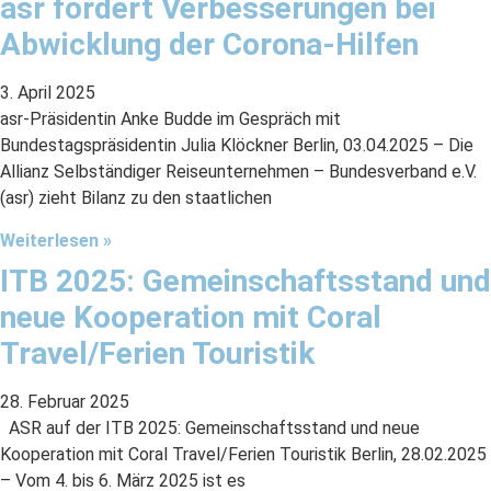
asr fordert Verbesserungen bei
Abwicklung der Corona-Hilfen
3. April 2025
asr-Präsidentin Anke Budde im Gespräch mit
Bundestagspräsidentin Julia Klöckner Berlin, 03.04.2025 – Die
Allianz Selbständiger Reiseunternehmen – Bundesverband e.V.
(asr) zieht Bilanz zu den staatlichen
Weiterlesen »
ITB 2025: Gemeinschaftsstand und
neue Kooperation mit Coral
Travel/Ferien Touristik
28. Februar 2025
ASR auf der ITB 2025: Gemeinschaftsstand und neue
Kooperation mit Coral Travel/Ferien Touristik Berlin, 28.02.2025
– Vom 4. bis 6. März 2025 ist es