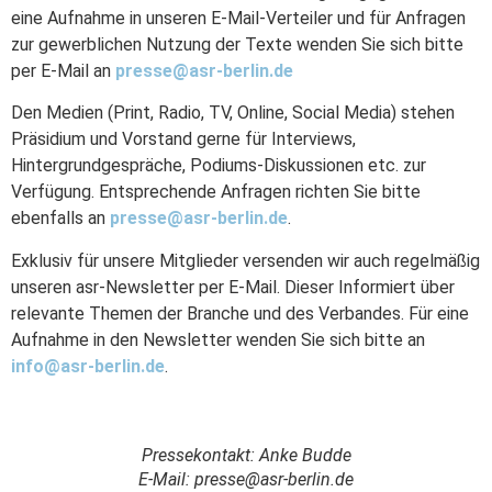
eine Aufnahme in unseren E-Mail-Verteiler und für Anfragen
zur gewerblichen Nutzung der Texte wenden Sie sich bitte
per E-Mail an
presse@asr-berlin.de
Den Medien (Print, Radio, TV, Online, Social Media) stehen
Präsidium und Vorstand gerne für Interviews,
Hintergrundgespräche, Podiums-Diskussionen etc. zur
Verfügung. Entsprechende Anfragen richten Sie bitte
ebenfalls an
presse@asr-berlin.de
.
Exklusiv für unsere Mitglieder versenden wir auch regelmäßig
unseren asr-Newsletter per E-Mail. Dieser Informiert über
relevante Themen der Branche und des Verbandes. Für eine
Aufnahme in den Newsletter wenden Sie sich bitte an
info@asr-berlin.de
.
Pressekontakt: Anke Budde
E-Mail: presse@asr-berlin.de