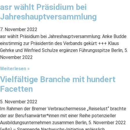
asr wählt Präsidium bei
Jahreshauptversammlung
7. November 2022
asr wählt Präsidium bei Jahreshauptversammlung: Anke Budde
einstimmig zur Präsidentin des Verbands gekürt +++ Klaus
Gehrke und Winfried Schulze ergänzen Führungsspitze Berlin, 5.
November 2022
Weiterlesen »
Vielfältige Branche mit hundert
Facetten
5. November 2022
Im Rahmen der Bremer Verbrauchermesse „Reiselust“ brachte
der asr Berufsanwärter*innen mit einer Reihe potenzieller
Ausbildungsunternehmen zusammen Berlin, 5. November 2022
(w&p) – Spannende Nachwuchs-Initiative anlässlich