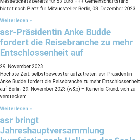
Messetickets bereits für 53 Euro +++ Gemeinschaftstand
bietet noch Platz für Mitaussteller Berlin, 08. Dezember 2023
Weiterlesen »
asr-Präsidentin Anke Budde
fordert die Reisebranche zu mehr
Entschlossenheit auf
29. November 2023
Höchste Zeit, selbstbewusster aufzutreten: asr-Präsidentin
Anke Budde fordert die Reisebranche zu mehr Entschlossenheit
auf Berlin, 29. November 2023 (w&p) – Keinerlei Grund, sich zu
verstecken:
Weiterlesen »
asr bringt
Jahreshauptversammlung