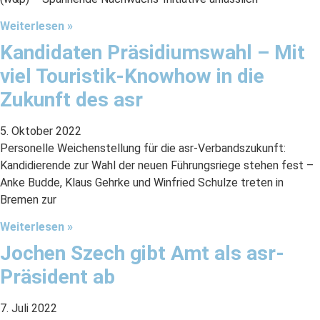
Weiterlesen »
Kandidaten Präsidiumswahl – Mit
viel Touristik-Knowhow in die
Zukunft des asr
5. Oktober 2022
Personelle Weichenstellung für die asr-Verbandszukunft:
Kandidierende zur Wahl der neuen Führungsriege stehen fest –
Anke Budde, Klaus Gehrke und Winfried Schulze treten in
Bremen zur
Weiterlesen »
Jochen Szech gibt Amt als asr-
Präsident ab
7. Juli 2022