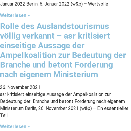
Januar 2022 Berlin, 6. Januar 2022 (w&p) – Wertvolle
Weiterlesen »
Rolle des Auslandstourismus
völlig verkannt – asr kritisiert
einseitige Aussage der
Ampelkoalition zur Bedeutung der
Branche und betont Forderung
nach eigenem Ministerium
26. November 2021
asr kritisiert einseitige Aussage der Ampelkoalition zur
Bedeutung der Branche und betont Forderung nach eigenem
Ministerium Berlin, 26. November 2021 (w&p) – Ein essentieller
Teil
Weiterlesen »