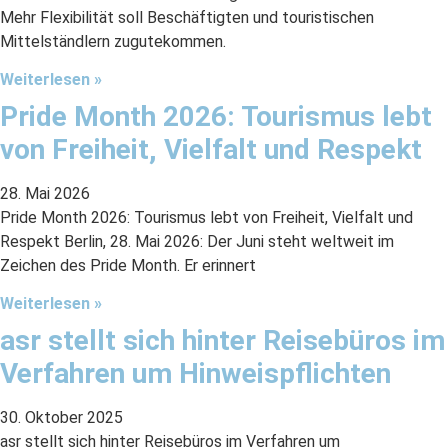
Mehr Flexibilität soll Beschäftigten und touristischen
Mittelständlern zugutekommen.
Weiterlesen »
Pride Month 2026: Tourismus lebt
von Freiheit, Vielfalt und Respekt
28. Mai 2026
Pride Month 2026: Tourismus lebt von Freiheit, Vielfalt und
Respekt Berlin, 28. Mai 2026: Der Juni steht weltweit im
Zeichen des Pride Month. Er erinnert
Weiterlesen »
asr stellt sich hinter Reisebüros im
Verfahren um Hinweispflichten
30. Oktober 2025
asr stellt sich hinter Reisebüros im Verfahren um