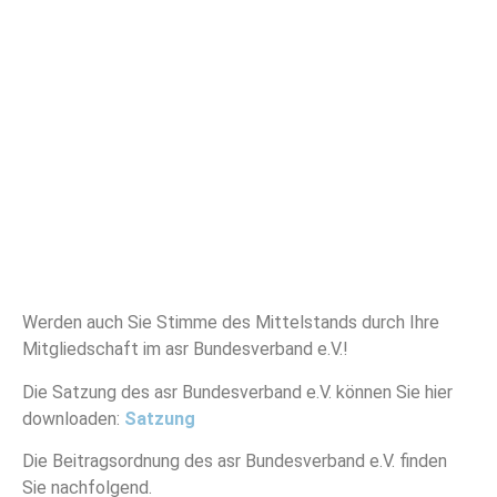
Werden auch Sie Stimme des Mittelstands durch Ihre
Mitgliedschaft im asr Bundesverband e.V.!
Die Satzung des asr Bundesverband e.V. können Sie hier
downloaden:
Satzung
Die Beitragsordnung des asr Bundesverband e.V. finden
Sie nachfolgend.