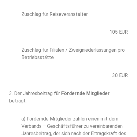
Zuschlag für Reiseveranstalter
105 EUR
Zuschlag für Filialen / Zweigniederlassungen pro
Betriebsstätte
30 EUR
3. Der Jahresbeitrag für
Fördernde Mitglieder
beträgt:
a) Fördernde Mitglieder zahlen einen mit dem
Verbands – Geschäftsführer zu vereinbarenden
Jahresbeitrag, der sich nach der Ertragskraft des