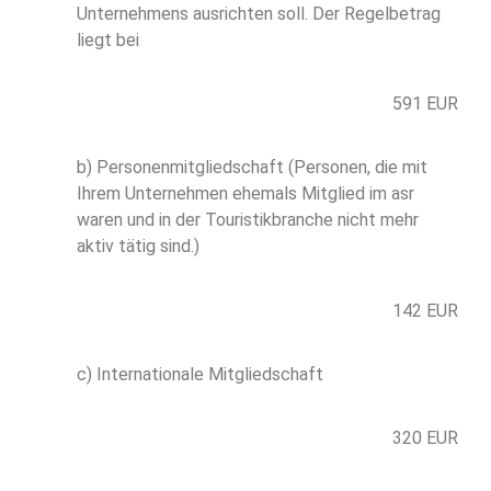
Unternehmens ausrichten soll. Der Regelbetrag
liegt bei
591 EUR
b) Personenmitgliedschaft (Personen, die mit
Ihrem Unternehmen ehemals Mitglied im asr
waren und in der Touristikbranche nicht mehr
aktiv tätig sind.)
142 EUR
c) Internationale Mitgliedschaft
320 EUR