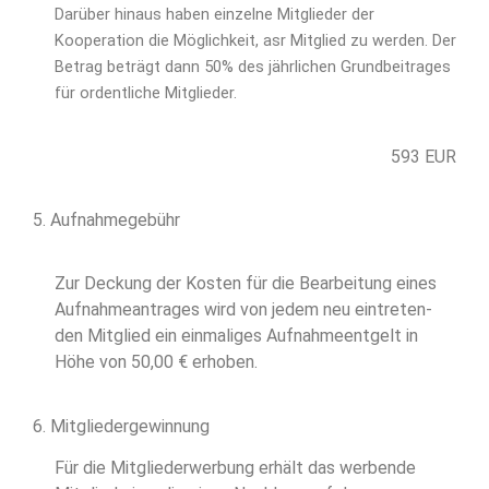
Darüber hinaus haben einzelne Mitglieder der
Kooperation die Möglichkeit, asr Mitglied zu werden. Der
Betrag beträgt dann 50% des jährlichen Grundbeitrages
für ordentliche Mitglieder.
593 EUR
5. Aufnahmegebühr
Zur Deckung der Kosten für die Bearbeitung eines
Aufnahmeantrages wird von jedem neu eintreten-
den Mitglied ein einmaliges Aufnahmeentgelt in
Höhe von 50,00 € erhoben.
6. Mitgliedergewinnung
Für die Mitgliederwerbung erhält das werbende