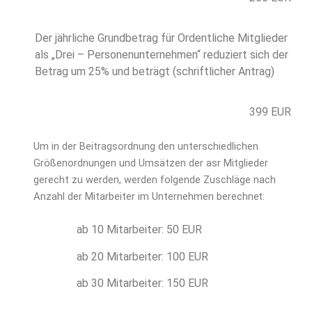
Der jährliche Grundbetrag für Ordentliche Mitglieder
als „Drei – Personenunternehmen“ reduziert sich der
Betrag um 25% und beträgt (schriftlicher Antrag)
399 EUR
Um in der Beitragsordnung den unterschiedlichen
Größenordnungen und Umsätzen der asr Mitglieder
gerecht zu werden, werden folgende Zuschläge nach
Anzahl der Mitarbeiter im Unternehmen berech
net:
ab 10 Mitarbeiter: 50 EUR
ab 20 Mitarbeiter: 100 EUR
ab 30 Mitarbeiter: 150 EUR