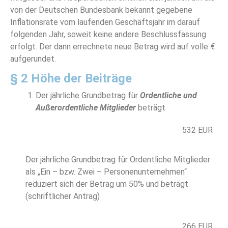
von der Deutschen Bundesbank bekannt gegebene
Inflationsrate vom laufenden Geschäftsjahr im darauf
folgenden Jahr, soweit keine andere Beschlussfassung
erfolgt. Der dann errechnete neue Betrag wird auf volle €
aufgerundet.
§ 2 Höhe der Beiträge
Der jährliche Grundbetrag für
Ordentliche und
Außerordentliche Mitglieder
beträgt
532 EUR
Der jährliche Grundbetrag für Ordentliche Mitglieder
als „Ein – bzw. Zwei – Personenunternehmen“
reduziert sich der Betrag um 50% und beträgt
(schriftlicher Antrag)
266 EUR