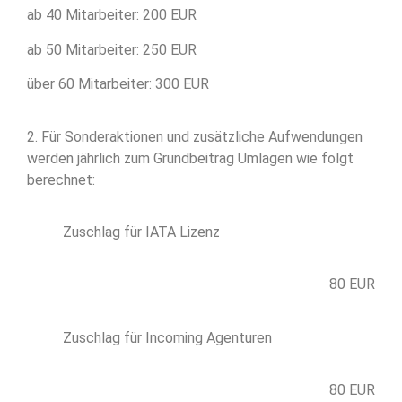
ab 40 Mitarbeiter: 200 EUR
ab 50 Mitarbeiter: 250 EUR
über 60 Mitarbeiter: 300 EUR
2. Für Sonderaktionen und zusätzliche Aufwendungen
werden jährlich zum Grundbeitrag Umlagen wie folgt
berechnet:
Zuschlag für IATA Lizenz
80 EUR
Zuschlag für Incoming Agenturen
80 EUR