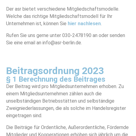
Der asr bietet verschiedene Mitgliedschaftsmodelle.
Welche das richtige Mitgliedschaftsmodell für Ihr
Unternehmen ist, können Sie
hier nachlesen
.
Rufen Sie uns gerne unter 030-2478190 an oder senden
Sie eine email an info@asr-berlin.de.
Beitragsordnung 2023
§ 1 Berechnung des Beitrages
Der Beitrag wird pro Mitgliedsunternehmen erhoben. Zu
einem Mitgliedsunternehmen zählen auch die
unselbständigen Betriebsstätten und selbständige
Zweigniederlassungen, die als solche im Handelsregister
eingetragen sind.
Die Beiträge für Ordentliche, Außerordentliche, Fördernde
Mitglieder und Kooperationen erhöhen sich jährlich um die