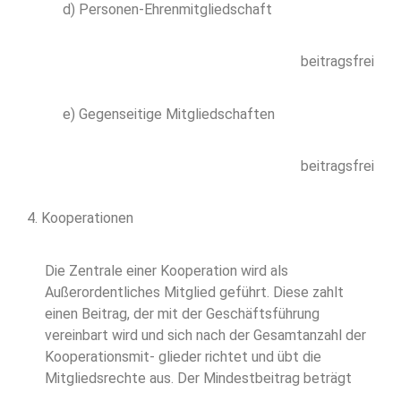
d) Personen-Ehrenmitgliedschaft
beitragsfrei
e) Gegenseitige Mitgliedschaften
beitragsfrei
4. Kooperationen
Die Zentrale einer Kooperation wird als
Außerordentliches Mitglied geführt. Diese zahlt
einen Beitrag, der mit der Geschäftsführung
vereinbart wird und sich nach der Gesamtanzahl der
Kooperationsmit- glieder richtet und übt die
Mitgliedsrechte aus. Der Mindestbeitrag beträgt