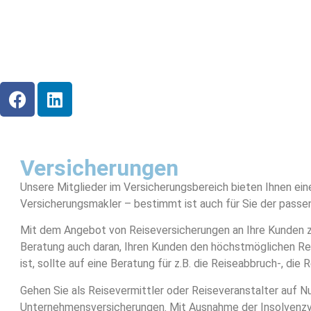
Versicherungen
Unsere Mitglieder im Versicherungsbereich bieten Ihnen eine
Versicherungsmakler – bestimmt ist auch für Sie der passe
Mit dem Angebot von Reiseversicherungen an Ihre Kunden ze
Beratung auch daran, Ihren Kunden den höchstmöglichen Re
ist, sollte auf eine Beratung für z.B. die Reiseabbruch-, di
Gehen Sie als Reisevermittler oder Reiseveranstalter auf
Unternehmensversicherungen. Mit Ausnahme der Insolvenzver