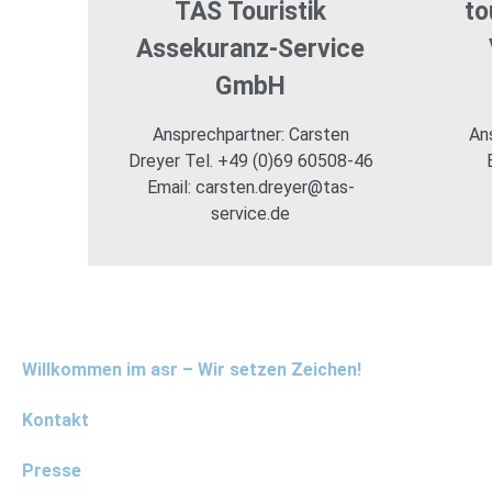
TAS Touristik
to
Assekuranz-Service
GmbH
Ansprechpartner: Carsten
An
Dreyer Tel. +49 (0)69 60508-46
Email: carsten.dreyer@tas-
service.de
Willkommen im asr – Wir setzen Zeichen!
Kontakt
Presse