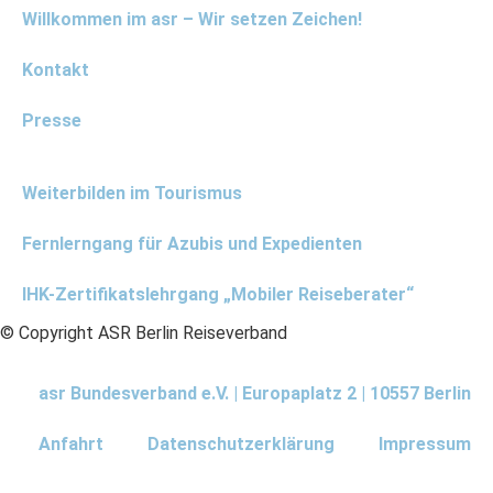
Willkommen im asr – Wir setzen Zeichen!
Kontakt
Presse
Weiterbilden im Tourismus
Fernlerngang für Azubis und Expedienten
IHK-Zertifikatslehrgang „Mobiler Reiseberater“
© Copyright ASR Berlin Reiseverband
asr Bundesverband e.V. | Europaplatz 2 | 10557 Berlin
Anfahrt
Datenschutzerklärung
Impressum