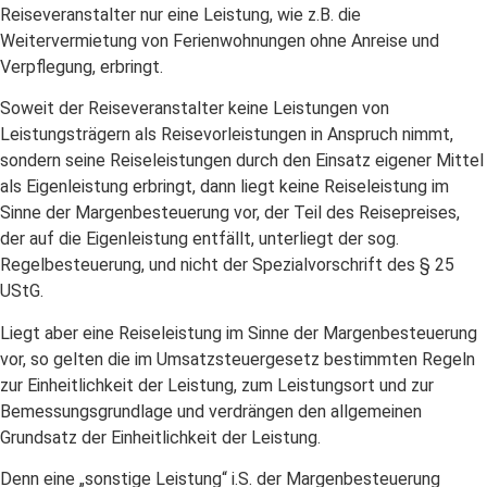
Reiseveranstalter nur eine Leistung, wie z.B. die
Weitervermietung von Ferienwohnungen ohne Anreise und
Verpflegung, erbringt.
Soweit der Reiseveranstalter keine Leistungen von
Leistungsträgern als Reisevorleistungen in Anspruch nimmt,
sondern seine Reiseleistungen durch den Einsatz eigener Mittel
als Eigenleistung erbringt, dann liegt keine Reiseleistung im
Sinne der Margenbesteuerung vor, der Teil des Reisepreises,
der auf die Eigenleistung entfällt, unterliegt der sog.
Regelbesteuerung, und nicht der Spezialvorschrift des § 25
UStG.
Liegt aber eine Reiseleistung im Sinne der Margenbesteuerung
vor, so gelten die im Umsatzsteuergesetz bestimmten Regeln
zur Einheitlichkeit der Leistung, zum Leistungsort und zur
Bemessungsgrundlage und verdrängen den allgemeinen
Grundsatz der Einheitlichkeit der Leistung.
Denn eine „sonstige Leistung“ i.S. der Margenbesteuerung