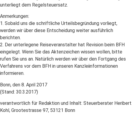
unterliegt dem Regelsteuersatz.
Anmerkungen:
1. Sobald uns die schriftliche Urteilsbegründung vorliegt,
werden wir über diese Entscheidung weiter ausführlich
berichten.
2. Der unterlegene Reiseveranstalter hat Revision beim BFH
eingelegt. Wenn Sie das Aktenzeichen wissen wollen, bitte
rufen Sie uns an. Natürlich werden wir über den Fortgang des
Verfahrens vor dem BFH in unseren Kanzleiinformationen
informieren.
Bonn, den 8. April 2017
(Stand: 30.3.2017)
verantwortlich für Redaktion und Inhalt: Steuerberater Heribert
Kohl, Grootestrasse 97, 53121 Bonn