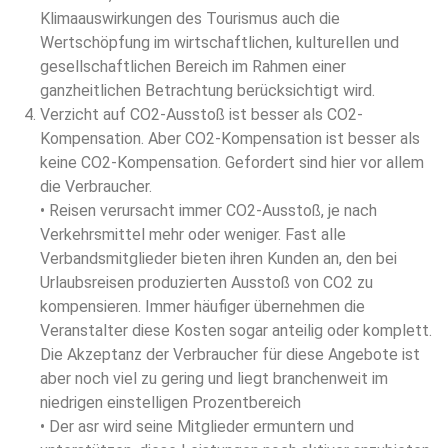
Klimaauswirkungen des Tourismus auch die
Wertschöpfung im wirtschaftlichen, kulturellen und
gesellschaftlichen Bereich im Rahmen einer
ganzheitlichen Betrachtung berücksichtigt wird.
Verzicht auf CO2-Ausstoß ist besser als CO2-
Kompensation. Aber CO2-Kompensation ist besser als
keine CO2-Kompensation. Gefordert sind hier vor allem
die Verbraucher.
• Reisen verursacht immer CO2-Ausstoß, je nach
Verkehrsmittel mehr oder weniger. Fast alle
Verbandsmitglieder bieten ihren Kunden an, den bei
Urlaubsreisen produzierten Ausstoß von CO2 zu
kompensieren. Immer häufiger übernehmen die
Veranstalter diese Kosten sogar anteilig oder komplett.
Die Akzeptanz der Verbraucher für diese Angebote ist
aber noch viel zu gering und liegt branchenweit im
niedrigen einstelligen Prozentbereich
• Der asr wird seine Mitglieder ermuntern und