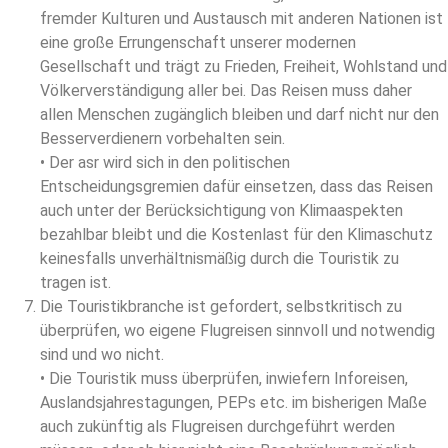
fremder Kulturen und Austausch mit anderen Nationen ist
eine große Errungenschaft unserer modernen
Gesellschaft und trägt zu Frieden, Freiheit, Wohlstand und
Völkerverständigung aller bei. Das Reisen muss daher
allen Menschen zugänglich bleiben und darf nicht nur den
Besserverdienern vorbehalten sein.
• Der asr wird sich in den politischen
Entscheidungsgremien dafür einsetzen, dass das Reisen
auch unter der Berücksichtigung von Klimaaspekten
bezahlbar bleibt und die Kostenlast für den Klimaschutz
keinesfalls unverhältnismäßig durch die Touristik zu
tragen ist.
Die Touristikbranche ist gefordert, selbstkritisch zu
überprüfen, wo eigene Flugreisen sinnvoll und notwendig
sind und wo nicht.
• Die Touristik muss überprüfen, inwiefern Inforeisen,
Auslandsjahrestagungen, PEPs etc. im bisherigen Maße
auch zukünftig als Flugreisen durchgeführt werden