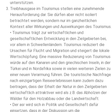
unterstützen.
Treibhausgase im Tourismus stellen eine zunehmende
Herausforderung dar. Sie dürfen aber nicht isoliert
betrachtet werden, sondern nur im ganzheitlichen
Kontext aller Wirkungen und Auswirkungen des Tourismus.
• Tourismus trägt zur wirtschaftlichen und
gesellschaftlichen Entwicklung in den Zielgebieten bei,
vor allem in Schwellenländern. Tourismus reduziert die
Ursachen für Flucht und Migration und steigert die lokale
Wertschöpfung. Eine massive Reduzierung von Tourismus
würde auf den Kanaren und den griechischen Inseln, in der
Türkei und in Nordafrika sowie in vielen weiteren Zielen zu
einer neuen Verarmung führen. Die touristische Nachfrage
nach einzigartigen Reiseerlebnissen kann zudem dazu
beitragen, dass der Erhalt der Natur in den Zielgebieten
wirtschaftlich attraktiver wird als z.B. das Abholzen der
Wälder für den Holzabbau oder die Landwirtschaft.
• Der asr wird sich in Politik und Gesellschaft dafür
einsetzen, dass in der Diskussion um die