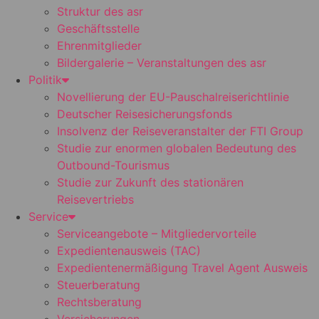
Struktur des asr
Geschäftsstelle
Ehrenmitglieder
Bildergalerie – Veranstaltungen des asr
Politik
Novellierung der EU-Pauschalreiserichtlinie
Deutscher Reisesicherungsfonds
Insolvenz der Reiseveranstalter der FTI Group
Studie zur enormen globalen Bedeutung des
Outbound-Tourismus
Studie zur Zukunft des stationären
Reisevertriebs
Service
Serviceangebote – Mitgliedervorteile
Expedientenausweis (TAC)
Expedientenermäßigung Travel Agent Ausweis
Steuerberatung
Rechtsberatung