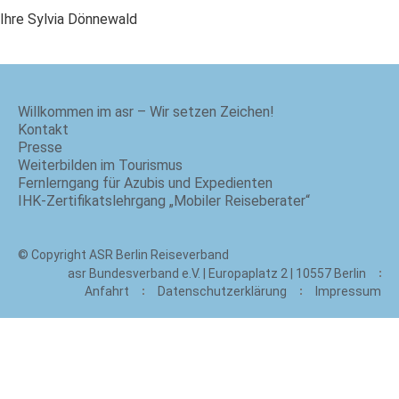
Ihre Sylvia Dönnewald
Willkommen im asr – Wir setzen Zeichen!
Kontakt
Presse
Weiterbilden im Tourismus
Fernlerngang für Azubis und Expedienten
IHK-Zertifikatslehrgang „Mobiler Reiseberater“
© Copyright ASR Berlin Reiseverband
asr Bundesverband e.V. | Europaplatz 2 | 10557 Berlin
Anfahrt
Datenschutzerklärung
Impressum