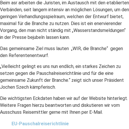
Beim asr arbeiten die Juristen, im Austausch mit den etablierten
Verbänden, seit langem intensiv an möglichen Lösungen, um den
geringen Verhandlungsspielraum, welchen der Entwurf bietet,
maximal für die Branche zu nutzen. Dies ist ein enervierender
Vorgang, den man nicht ständig mit „Wasserstandsmeldungen“
in der Presse bejubeln lassen kann.
Das gemeinsame Ziel muss lauten „WIR, die Branche“ gegen
den Referentenentwurf.
„Vielleicht gelingt es uns nun endlich, ein starkes Zeichen zu
setzen gegen die Pauschalreiserichtlinie und für die eine
gemeinsame Zukunft der Branche.“ zeigt sich unser Präsident
Jochen Szech kämpferisch.
Die wichtigsten Eckdaten haben wir auf der Website hinterlegt.
Weitere Fragen hierzu beantworten und diskutieren wir vom
Ausschuss Reisemittler gerne mit Ihnen per E-Mail.
EU-Pauschalreiserichtlinie