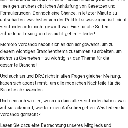
–seitigen, unübersichtlichen Anhäufung von Gesetzen und
Formulierungen. Dennoch eine Chance, in letzter Minute zu
entschärfen, was bisher von der Politik teilweise ignoriert, nicht
verstanden oder nicht gewollt war. Eine für alle Seiten
zufriedene Lösung wird es nicht geben – leider!
Mehrere Verbände haben sich an den asr gewandt, um zu
diesem wichtigen Branchenthema zusammen zu arbeiten, um
nichts zu übersehen – zu wichtig ist das Thema für die
gesamte Branche!
Und auch asr und DRV, nicht in allen Fragen gleicher Meinung,
haben sich abgestimmt, um alle möglichen Nachteile für die
Branche abzuwenden.
Und dennoch wird es, wenn es dann alle verstanden haben, was
auf sie zukommt, wieder einen Aufschrei geben: Was haben die
Verbände gemacht?
Lesen Sie dazu eine Betrachtung unseres Mitglieds und