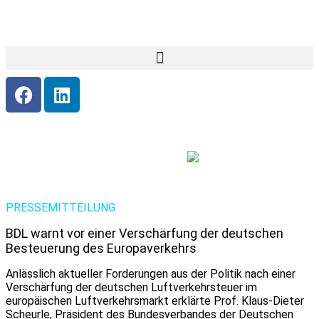
PRESSEMITTEILUNG
BDL warnt vor einer Verschärfung der deutschen
Besteuerung des Europaverkehrs
Anlässlich aktueller Forderungen aus der Politik nach einer
Verschärfung der deutschen Luftverkehrsteuer im
europäischen Luftverkehrsmarkt erklärte Prof. Klaus-Dieter
Scheurle, Präsident des Bundesverbandes der Deutschen