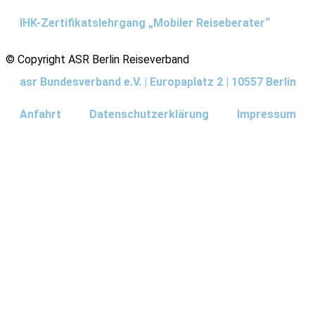
IHK-Zertifikatslehrgang „Mobiler Reiseberater“
© Copyright ASR Berlin Reiseverband
asr Bundesverband e.V. | Europaplatz 2 | 10557 Berlin
Anfahrt
Datenschutzerklärung
Impressum