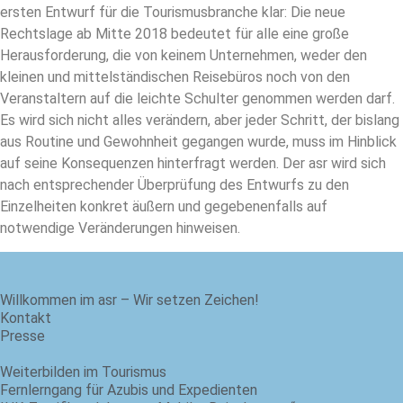
ersten Entwurf für die Tourismusbranche klar: Die neue
Rechtslage ab Mitte 2018 bedeutet für alle eine große
Herausforderung, die von keinem Unternehmen, weder den
kleinen und mittelständischen Reisebüros noch von den
Veranstaltern auf die leichte Schulter genommen werden darf.
Es wird sich nicht alles verändern, aber jeder Schritt, der bislang
aus Routine und Gewohnheit gegangen wurde, muss im Hinblick
auf seine Konsequenzen hinterfragt werden. Der asr wird sich
nach entsprechender Überprüfung des Entwurfs zu den
Einzelheiten konkret äußern und gegebenenfalls auf
notwendige Veränderungen hinweisen.
Willkommen im asr – Wir setzen Zeichen!
Kontakt
Presse
Weiterbilden im Tourismus
Fernlerngang für Azubis und Expedienten