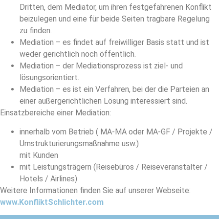
Dritten, dem Mediator, um ihren festgefahrenen Konflikt
beizulegen und eine für beide Seiten tragbare Regelung
zu finden.
Mediation – es findet auf freiwilliger Basis statt und ist
weder gerichtlich noch öffentlich.
Mediation – der Mediationsprozess ist ziel- und
lösungsorientiert.
Mediation – es ist ein Verfahren, bei der die Parteien an
einer außergerichtlichen Lösung interessiert sind.
Einsatzbereiche einer Mediation:
innerhalb vom Betrieb ( MA-MA oder MA-GF / Projekte /
Umstrukturierungsmaßnahme usw.)
mit Kunden
mit Leistungsträgern (Reisebüros / Reiseveranstalter /
Hotels / Airlines)
Weitere Informationen finden Sie auf unserer Webseite:
www.KonfliktSchlichter.com