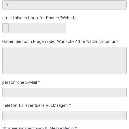
druckfähiges Logo für Banner/Website
Haben Sie noch Fragen oder Wünsche? Ihre Nachricht an uns.
persönliche E-Mail
*
Telefon für eventuelle Rückfragen
*
Stornierungsbedingen lt. Messe Berlin
*