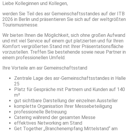
Liebe Kolleginnen und Kollegen,
werden Sie Teil des asr Gemeinschaftsstandes auf der ITB
2026 in Berlin und präsentieren Sie sich auf der weltgrößten
Tourismusmesse.
Wir bieten Ihnen die Möglichkeit, sich ohne großen Aufwand
und mit viel Service auf einem gut platzierten und für Ihren
Komfort vergrößerten Stand mit Ihrer Präsentationsfläche
vorzustellen. Treffen Sie bestehende sowie neue Partner in
einem professionellen Umfeld.
Ihre Vorteile am asr Gemeinschaftsstand
Zentrale Lage des asr-Gemeinschaftsstandes in Halle
25
Platz für Gespräche mit Partnern und Kunden auf 140
m²
gut sichtbare Darstellung der einzelnen Aussteller
komplette Organisation Ihrer Messebeteiligung
professionelle Betreuung
Catering während der gesamten Messe
effektives Networking am Stand
Get Together „Branchenempfang Mittelstand“ am