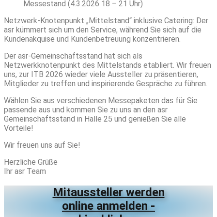
Messestand
(4.3.2026 18 – 21 Uhr)
Netzwerk-Knotenpunkt „Mittelstand“ inklusive Catering: Der
asr kümmert sich um den Service, während Sie sich auf die
Kundenakquise und Kundenbetreuung konzentrieren.
Der asr-Gemeinschaftsstand hat sich als
Netzwerkknotenpunkt des Mittelstands etabliert. Wir freuen
uns, zur ITB 2026 wieder viele Aussteller zu präsentieren,
Mitglieder zu treffen und inspirierende Gespräche zu führen.
Wählen Sie aus verschiedenen Messepaketen das für Sie
passende aus und kommen Sie zu uns an den asr
Gemeinschaftsstand in Halle 25 und genießen Sie alle
Vorteile!
Wir freuen uns auf Sie!
Herzliche Grüße
Ihr asr Team
Mitaussteller werden
online anmelden -