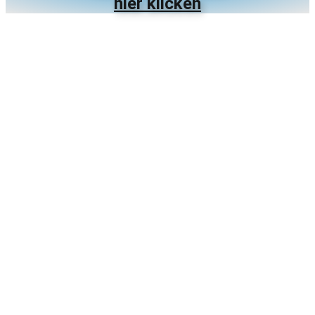
hier klicken