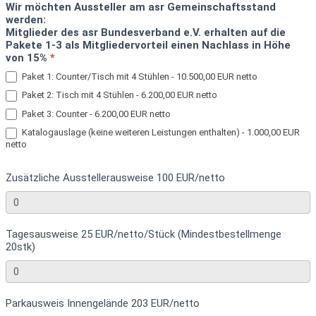
Wir möchten Aussteller am asr Gemeinschaftsstand
werden:
Mitglieder des asr Bundesverband e.V. erhalten auf die
Pakete 1-3 als Mitgliedervorteil einen Nachlass in Höhe
von 15%
*
Paket 1: Counter/Tisch mit 4 Stühlen - 10.500,00 EUR netto
Paket 2: Tisch mit 4 Stühlen - 6.200,00 EUR netto
Paket 3: Counter - 6.200,00 EUR netto
Katalogauslage (keine weiteren Leistungen enthalten) - 1.000,00 EUR
netto
Zusätzliche Ausstellerausweise 100 EUR/netto
Tagesausweise 25 EUR/netto/Stück (Mindestbestellmenge
20stk)
Parkausweis Innengelände 203 EUR/netto