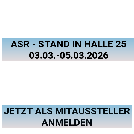
ASR - STAND IN HALLE 25
03.03.-05.03.2026
JETZT ALS MITAUSSTELLER
ANMELDEN