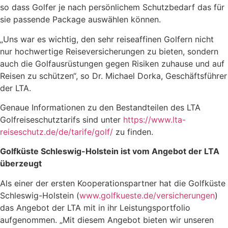
so dass Golfer je nach persönlichem Schutzbedarf das für
sie passende Package auswählen können.
„Uns war es wichtig, den sehr reiseaffinen Golfern nicht
nur hochwertige Reiseversicherungen zu bieten, sondern
auch die Golfausrüstungen gegen Risiken zuhause und auf
Reisen zu schützen“, so Dr. Michael Dorka, Geschäftsführer
der LTA.
Genaue Informationen zu den Bestandteilen des LTA
Golfreiseschutztarifs sind unter
https://www.lta-
reiseschutz.de/de/tarife/golf/
zu finden.
Golfküste Schleswig-Holstein ist vom Angebot der LTA
überzeugt
Als einer der ersten Kooperationspartner hat die Golfküste
Schleswig-Holstein (
www.golfkueste.de/versicherungen
)
das Angebot der LTA mit in ihr Leistungsportfolio
aufgenommen. „Mit diesem Angebot bieten wir unseren