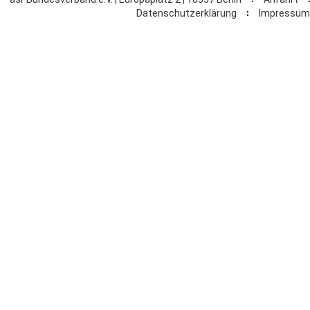
Datenschutzerklärung
Impressum