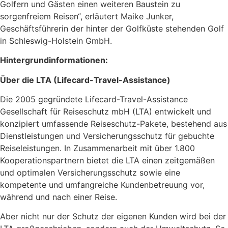
Golfern und Gästen einen weiteren Baustein zu
sorgenfreiem Reisen“, erläutert Maike Junker,
Geschäftsführerin der hinter der Golfküste stehenden Golf
in Schleswig-Holstein GmbH.
Hintergrundinformationen:
Über die LTA (Lifecard-Travel-Assistance)
Die 2005 gegründete Lifecard-Travel-Assistance
Gesellschaft für Reiseschutz mbH (LTA) entwickelt und
konzipiert umfassende Reiseschutz-Pakete, bestehend aus
Dienstleistungen und Versicherungsschutz für gebuchte
Reiseleistungen. In Zusammenarbeit mit über 1.800
Kooperationspartnern bietet die LTA einen zeitgemäßen
und optimalen Versicherungsschutz sowie eine
kompetente und umfangreiche Kundenbetreuung vor,
während und nach einer Reise.
Aber nicht nur der Schutz der eigenen Kunden wird bei der