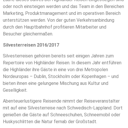
oder noch einsteigen werden und das Team in den Bereichen
Marketing, Produktmanagement und im operativen Bereich
unterstützen werden. Von der guten Verkehrsanbindung
durch den Hauptbahnhof profitieren Mitarbeiter und
Besucher gleichermaßen.
Silvesterreisen 2016/2017
Silvesterreisen gehören bereits seit einigen Jahren zum
Repertoire von Highländer Reisen. In diesem Jahr entführen
die Highländer ihre Gäste in eine von drei Metropolen
Nordeuropas – Dublin, Stockholm oder Kopenhagen – und
bieten ihnen eine gelungene Mischung aus Kultur und
Geselligkeit.
Abenteuerlustigere Reisende nimmt der Reiseveranstalter
mit auf eine Silvesterreise nach Schwedisch-Lappland. Dort
genießen die Gäste auf Schneeschuhen, Schneemobil oder
Huskyschlitten die Natur fernab der Großstadt.