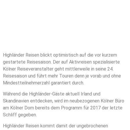
Highländer Reisen blickt optimistisch auf die vor kurzem
gestartete Reisesaison. Der auf Aktivreisen spezialisierte
Kölner Reiseveranstalter geht mittlerweile in seine 24.
Reisesaison und führt mehr Touren denn je vorab und ohne
Mindestteilnehmerzahl garantiert durch.
Während die Highländer-Gäste aktuell Irland und
Skandinavien entdecken, wird im neubezogenen Kölner Büro
am Kölner Dom bereits dem Programm für 2017 der letzte
Schliff gegeben.
Highländer Reisen kommt damit der ungebrochenen