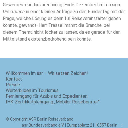
Gewerbesteuerhinzurechnung. Ende Dezember hatten sich
Die Grünen
in einer kleinen Anfrage an den Bundestag mit der
Frage, welche Lösung es denn für Reiseveranstalter geben
könnte, gewandt. Herr Tressel mahnt die Branche, bei
diesem Thema nicht locker zu lassen, da es gerade für den
Mittelstand existenzbedrohend sein könnte.
Willkommen im asr – Wir setzen Zeichen!
Kontakt
Presse
Weiterbilden im Tourismus
Fernlerngang für Azubis und Expedienten
IHK-Zertifikatslehrgang „Mobiler Reiseberater“
© Copyright ASR Berlin Reiseverband
asr Bundesverband e.V. | Europaplatz 2 | 10557 Berlin