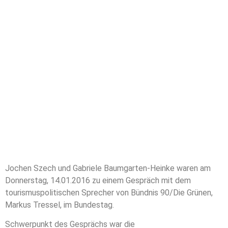
Jochen Szech und Gabriele Baumgarten-Heinke waren am
Donnerstag, 14.01.2016 zu einem Gespräch mit dem
tourismuspolitischen Sprecher von Bündnis 90/Die Grünen,
Markus Tressel, im Bundestag.
Schwerpunkt des Gesprächs war die