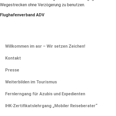
Wegestrecken ohne Verzögerung zu benutzen.
Flughafenverband ADV
Willkommen im asr – Wir setzen Zeichen!
Kontakt
Presse
Weiterbilden im Tourismus
Fernlerngang für Azubis und Expedienten
IHK-Zertifikatslehrgang „Mobiler Reiseberater“