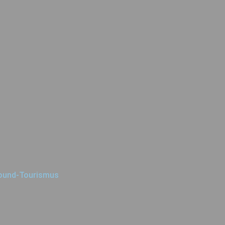
bound-Tourismus