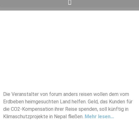
Die Veranstalter von forum anders reisen wollen dem vom
Erdbeben heimgesuchten Land helfen. Geld, das Kunden für
die CO2-Kompensation ihrer Reise spenden, soll künftig in
Klimaschutzprojekte in Nepal fließen.
Mehr lesen…