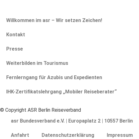
Willkommen im asr – Wir setzen Zeichen!
Kontakt
Presse
Weiterbilden im Tourismus
Fernlerngang für Azubis und Expedienten
IHK-Zertifikatslehrgang „Mobiler Reiseberater“
© Copyright ASR Berlin Reiseverband
asr Bundesverband e.V. | Europaplatz 2 | 10557 Berlin
Anfahrt
Datenschutzerklärung
Impressum