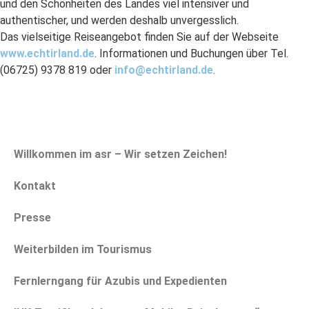
und den Schönheiten des Landes viel intensiver und
authentischer, und werden deshalb unvergesslich.
Das vielseitige Reiseangebot finden Sie auf der Webseite
www.echtirland.de
. Informationen und Buchungen über Tel.
(06725) 9378 819 oder
info@echtirland.de
.
Willkommen im asr – Wir setzen Zeichen!
Kontakt
Presse
Weiterbilden im Tourismus
Fernlerngang für Azubis und Expedienten