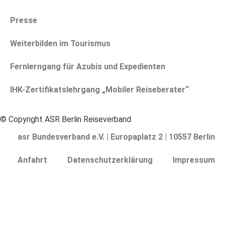
Presse
Weiterbilden im Tourismus
Fernlerngang für Azubis und Expedienten
IHK-Zertifikatslehrgang „Mobiler Reiseberater“
© Copyright ASR Berlin Reiseverband
asr Bundesverband e.V. | Europaplatz 2 | 10557 Berlin
Anfahrt
Datenschutzerklärung
Impressum