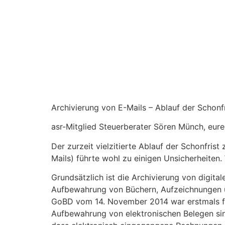
Archivierung von E-Mails – Ablauf der Schon
asr-Mitglied Steuerberater Sören Münch, eur
Der zurzeit vielzitierte Ablauf der Schonfri
Mails) führte wohl zu einigen Unsicherheiten.
Grundsätzlich ist die Archivierung von digi
Aufbewahrung von Büchern, Aufzeichnungen u
GoBD vom 14. November 2014 war erstmals f
Aufbewahrung von elektronischen Belegen sind