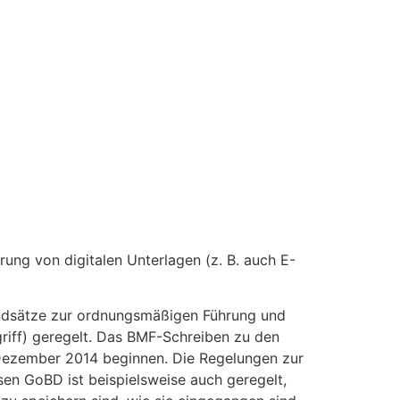
ung von digitalen Unterlagen (z. B. auch E-
rundsätze zur ordnungsmäßigen Führung und
iff) geregelt. Das BMF-Schreiben zu den
Dezember 2014 beginnen. Die Regelungen zur
sen GoBD ist beispielsweise auch geregelt,