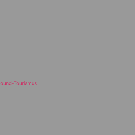
bound-Tourismus