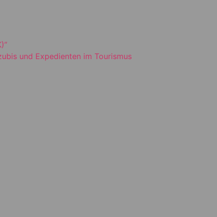
)”
Azubis und Expedienten im Tourismus