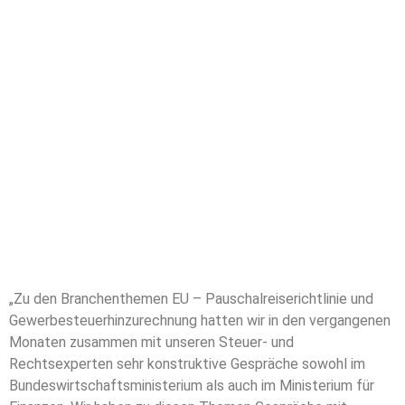
„Zu den Branchenthemen EU – Pauschalreiserichtlinie und
Gewerbesteuerhinzurechnung hatten wir in den vergangenen
Monaten zusammen mit unseren Steuer- und
Rechtsexperten sehr konstruktive Gespräche sowohl im
Bundeswirtschaftsministerium als auch im Ministerium für