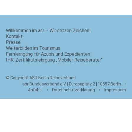
Willkommen im asr – Wir setzen Zeichen!
Kontakt
Presse
Weiterbilden im Tourismus
Fernlerngang für Azubis und Expedienten
IHK-Zertifikatslehrgang „Mobiler Reiseberater“
© Copyright ASR Berlin Reiseverband
asr Bundesverband e.V. | Europaplatz 2 | 10557 Berlin
Anfahrt
Datenschutzerklärung
Impressum