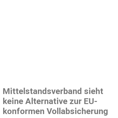
Mittelstandsverband sieht
keine Alternative zur EU-
konformen Vollabsicherung