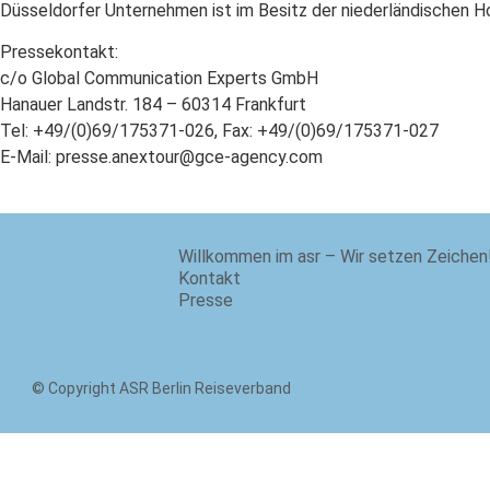
Düsseldorfer Unternehmen ist im Besitz der niederländischen Hol
Pressekontakt:
c/o Global Communication Experts GmbH
Hanauer Landstr. 184 – 60314 Frankfurt
Tel: +49/(0)69/175371-026, Fax: +49/(0)69/175371-027
E-Mail: presse.anextour@gce-agency.com
Willkommen im asr – Wir setzen Zeichen
Kontakt
Presse
© Copyright ASR Berlin Reiseverband