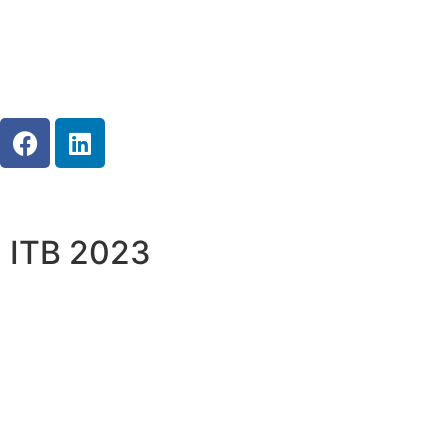
ITB 2023