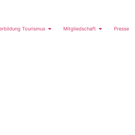
erbildung Tourismus
Mitgliedschaft
Presse