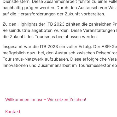
Dienstleistern. Diese Zusammenarbeit führte zu einer Fül
nachhaltig prägen werden. Durch den Austausch von Wiss
auf die Herausforderungen der Zukunft vorbereiten.
Zu den Highlights der ITB 2023 zählten die zahlreichen 
Reiseindustrie angeboten wurden. Diese Veranstaltungen b
die Zukunft des Tourismus beeinflussen werden.
Insgesamt war die ITB 2023 ein voller Erfolg. Der ASR-G
maßgeblich dazu bei, den Austausch zwischen Reisebüros, 
Tourismus-Netzwerk aufzubauen. Diese erfolgreiche Verans
Innovationen und Zusammenarbeit im Tourismussektor eb
Willkommen im asr – Wir setzen Zeichen!
Kontakt